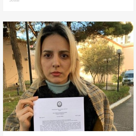
Sosial